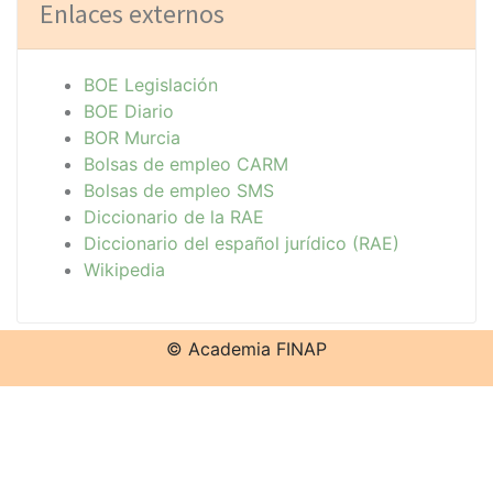
Enlaces externos
BOE Legislación
BOE Diario
BOR Murcia
Bolsas de empleo CARM
Bolsas de empleo SMS
Diccionario de la RAE
Diccionario del español jurídico (RAE)
Wikipedia
© Academia FINAP