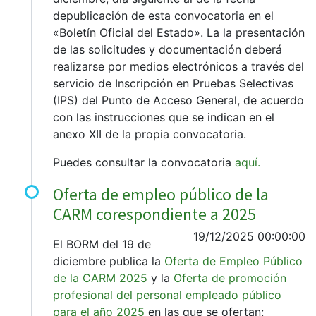
depublicación de esta convocatoria en el
«Boletín Oficial del Estado». La la presentación
de las solicitudes y documentación deberá
realizarse por medios electrónicos a través del
servicio de Inscripción en Pruebas Selectivas
(IPS) del Punto de Acceso General, de acuerdo
con las instrucciones que se indican en el
anexo XII de la propia convocatoria.
Puedes consultar la convocatoria
aquí.
Oferta de empleo público de la
CARM corespondiente a 2025
19/12/2025 00:00:00
El BORM del 19 de
diciembre publica la
Oferta de Empleo Público
de la CARM 2025
y la
Oferta de promoción
profesional del personal empleado público
para el año 2025
en las que se ofertan: