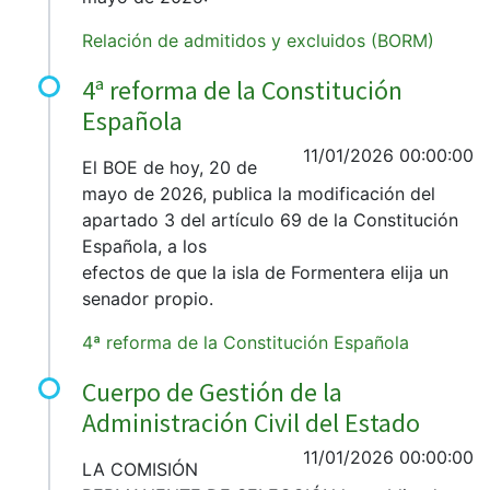
Relación de admitidos y excluidos (BORM)
4ª reforma de la Constitución
Española
11/01/2026 00:00:00
El BOE de hoy, 20 de
mayo de 2026, publica la modificación del
apartado 3 del artículo 69 de la Constitución
Española, a los
efectos de que la isla de Formentera elija un
senador propio.
4ª reforma de la Constitución Española
Cuerpo de Gestión de la
Administración Civil del Estado
11/01/2026 00:00:00
LA COMISIÓN