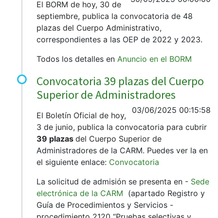
El BORM de hoy, 30 de
septiembre, publica la convocatoria de 48
plazas del Cuerpo Administrativo,
correspondientes a las OEP de 2022 y 2023.
Todos los detalles en
Anuncio en el BORM
Convocatoria 39 plazas del Cuerpo
Superior de Administradores
03/06/2025 00:15:58
El Boletín Oficial de hoy,
3 de junio, publica la convocatoria para cubrir
39 plazas
del Cuerpo Superior de
Administradores de la CARM. Puedes ver la en
el siguiente enlace:
Convocatoria
La solicitud de admisión se presenta en -
Sede
electrónica de la CARM
(apartado Registro y
Guía de Procedimientos y Servicios -
procedimiento 2120 “Pruebas selectivas y