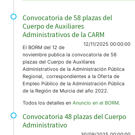
Convocatoria de 58 plazas del
Cuerpo de Auxiliares
Administrativos de la CARM
12/11/2025 00:00:00
El BORM del 12 de
noviembre publica la convocatoria de 58
plazas del Cuerpo de Auxiliares
Administrativos de la Administración Pública
Regional, correspondientes a la Oferta de
Empleo Público de la Administración Pública
de la Región de Murcia del año 2022.
Todos los detalles en
Anuncio en el BORM
.
Convocatoria 48 plazas del Cuerpo
Administrativo
30/09/2025 00:00:00