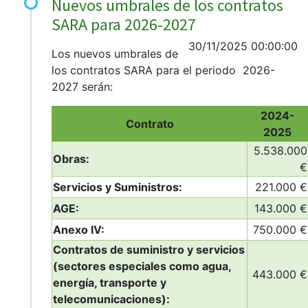
Nuevos umbrales de los contratos
SARA para 2026-2027
30/11/2025 00:00:00
Los nuevos umbrales de
los contratos SARA para el periodo 2026-
2027 serán:
2024-
Contrato
2025
5.538.000
Obras:
€
Servicios y Suministros:
221.000 €
AGE:
143.000 €
Anexo IV:
750.000 €
Contratos de suministro y servicios
(sectores especiales como agua,
443.000 €
energía, transporte y
telecomunicaciones):