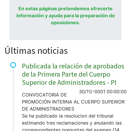
En estas páginas pretendemos ofrecerte
información y ayuda para la preparación de
oposiciones.
Últimas noticias
Publicada la relación de aprobados
de la Primera Parte del Cuerpo
Superior de Administradores - PI
30/11/-0001 00:00:00
CONVOCATORIA DE
PROMOCIÓN INTERNA AL CUERPO SUPERIOR
DE ADMINISTRADORES
Se ha publicado la resolucion del tribunal
estimando tres reclamaciones y anulando las
correspondientes preguntas del examen (14,