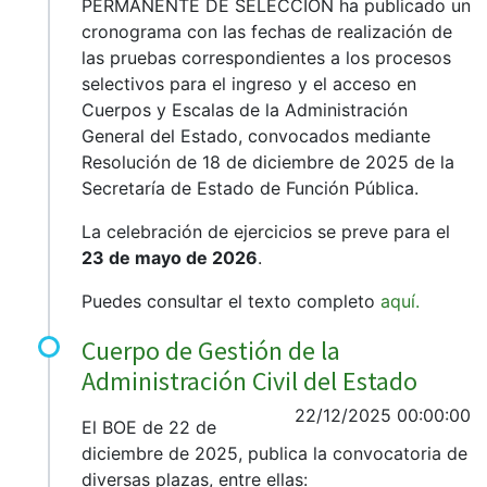
PERMANENTE DE SELECCIÓN ha publicado un
cronograma con las fechas de realización de
las pruebas correspondientes a los procesos
selectivos para el ingreso y el acceso en
Cuerpos y Escalas de la Administración
General del Estado, convocados mediante
Resolución de 18 de diciembre de 2025 de la
Secretaría de Estado de Función Pública.
La celebración de ejercicios se preve para el
23 de mayo de 2026
.
Puedes consultar el texto completo
aquí.
Cuerpo de Gestión de la
Administración Civil del Estado
22/12/2025 00:00:00
El BOE de 22 de
diciembre de 2025, publica la convocatoria de
diversas plazas, entre ellas: