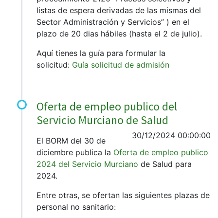
listas de espera derivadas de las mismas del
Sector Administración y Servicios” ) en el
plazo de 20 dias hábiles (hasta el 2 de julio).
Aquí tienes la guía para formular la
solicitud:
Guía solicitud de admisión
Oferta de empleo publico del
Servicio Murciano de Salud
30/12/2024 00:00:00
El BORM del 30 de
diciembre publica la
Oferta de empleo publico
2024 del Servicio Murciano
de Salud para
2024.
Entre otras, se ofertan las siguientes plazas de
personal no sanitario: